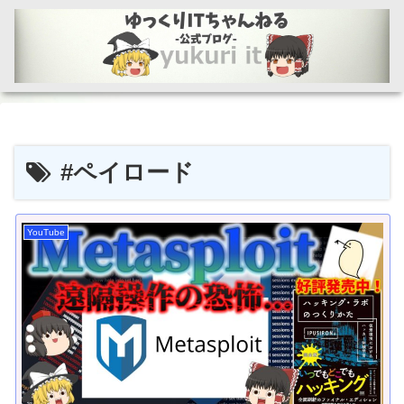
#ペイロード
YouTube