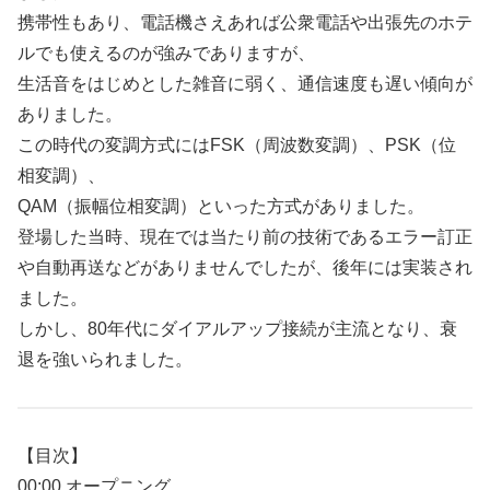
携帯性もあり、電話機さえあれば公衆電話や出張先のホテ
ルでも使えるのが強みでありますが、
生活音をはじめとした雑音に弱く、通信速度も遅い傾向が
ありました。
この時代の変調方式にはFSK（周波数変調）、PSK（位
相変調）、
QAM（振幅位相変調）といった方式がありました。
登場した当時、現在では当たり前の技術であるエラー訂正
や自動再送などがありませんでしたが、後年には実装され
ました。
しかし、80年代にダイアルアップ接続が主流となり、衰
退を強いられました。
【目次】
00:00 オープニング