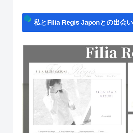
私とFilia Regis Japonとの出会