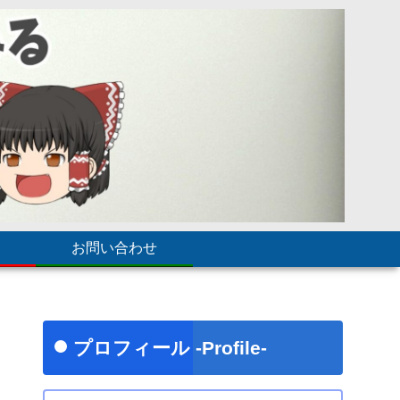
お問い合わせ
プロフィール -Profile-