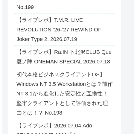
No.199
【ライブレポ】T.M.R. LIVE
REVOLUTION ’26-’27 REWIND OF
Joker Type 2. 2026.07.19
【ライブレポ】Ra:IN 下北沢CLUB Que
夏ノ陣 ONEMAN SPECIAL 2026.07.18
初代本格ビジネスクライアントOS】
Windows NT 3.5 Workstationとは？前作
NT 3.1から進化した安定性と互換性！
堅牢クライアントとして評価された理
由とは！？ No.198
【ライブレポ】2026.07.04 Ado