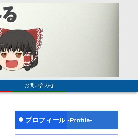
お問い合わせ
プロフィール -Profile-