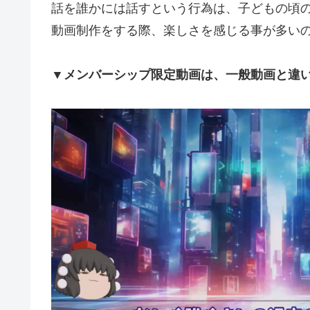
話を誰かには話すという行為は、子どもの頃
動画制作をする際、楽しさを感じる事が多い
▼メンバーシップ限定動画は、一般動画と違