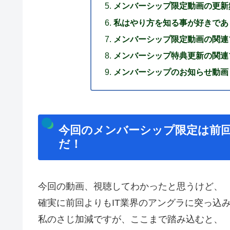
メンバーシップ限定動画の更新
私はやり方を知る事が好きであ
メンバーシップ限定動画の関連
メンバーシップ特典更新の関連
メンバーシップのお知らせ動画
今回のメンバーシップ限定は前回
だ！
今回の動画、視聴してわかったと思うけど、
確実に前回よりもIT業界のアングラに突っ込
私のさじ加減ですが、ここまで踏み込むと、