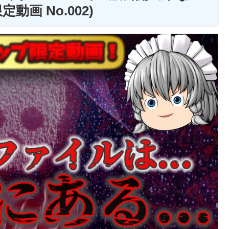
動画 No.002)