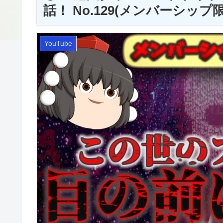
話！ No.129(メンバーシップ限定
YouTube