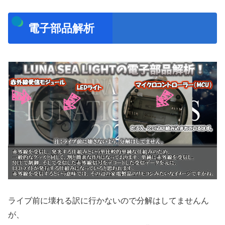
電子部品解析
ライブ前に壊れる訳に行かないので分解はしてませんん
が、