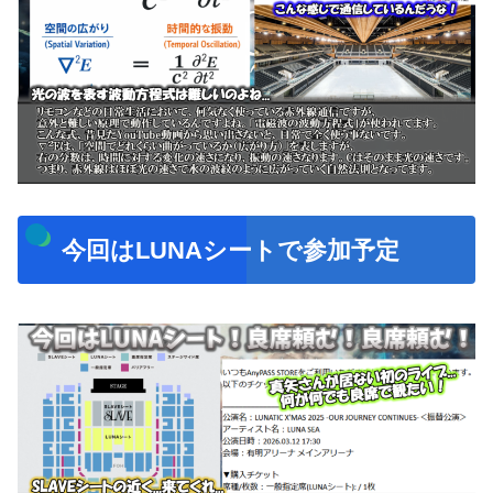
今回はLUNAシートで参加予定