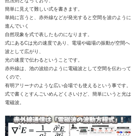
然法則となっており、
簡単に見えて難しい式を書きます。
単純に言うと、赤外線などが発光すると空間を波のように
進んでいく
自然現象を式で表したものになります。
式にあるCは光の速度であり、電場や磁場の振動が空間へ
波として広がり、
光の速度で伝わるということです。
赤外線は、池の波紋のように電磁波として空間を伝わって
くので、
有明アリーナのような広い会場でも使えるという事です。
式で書くとすんごいめんどくさいけど、簡単にいうと光は
電磁波。