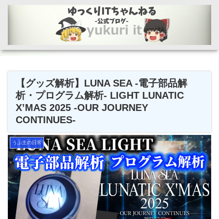
【グッズ解析】LUNA SEA -電子部品解
析・プログラム解析- LIGHT LUNATIC
X’MAS 2025 -OUR JOURNEY
CONTINUES-
うぷ主の日常