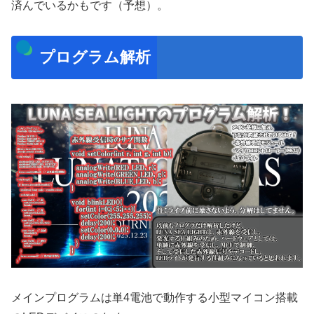
済んでいるかもです（予想）。
プログラム解析
メインプログラムは単4電池で動作する小型マイコン搭載