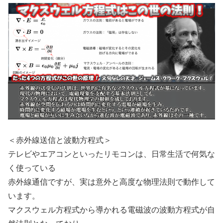
＜赤外線送信と波動方程式＞
テレビやエアコンといったリモコンは、日常生活で何気な
く使っている
赤外線通信ですが、実は意外と高度な物理法則で動作して
います。
マクスウェル方程式から導かれる電磁波の波動方程式が自