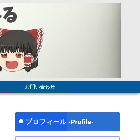
お問い合わせ
プロフィール -Profile-