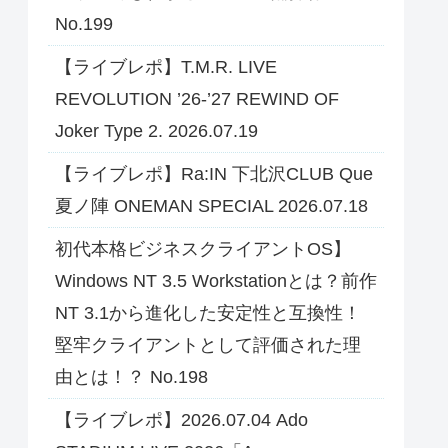
No.199
【ライブレポ】T.M.R. LIVE
REVOLUTION ’26-’27 REWIND OF
Joker Type 2. 2026.07.19
【ライブレポ】Ra:IN 下北沢CLUB Que
夏ノ陣 ONEMAN SPECIAL 2026.07.18
初代本格ビジネスクライアントOS】
Windows NT 3.5 Workstationとは？前作
NT 3.1から進化した安定性と互換性！
堅牢クライアントとして評価された理
由とは！？ No.198
【ライブレポ】2026.07.04 Ado