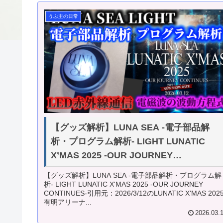
うぷ主の日常
【グッズ解析】LUNA SEA -電子部品解
析・プログラム解析- LIGHT LUNATIC
X’MAS 2025 -OUR JOURNEY
CONTINUES-
【グッズ解析】LUNA SEA -電子部品解析・プログラム解
析- LIGHT LUNATIC X'MAS 2025 -OUR JOURNEY
CONTINUES-引用元：2026/3/12のLUNATIC X'MAS 202
有明アリーナ...
2026.03.