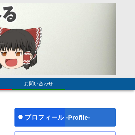
お問い合わせ
プロフィール -Profile-