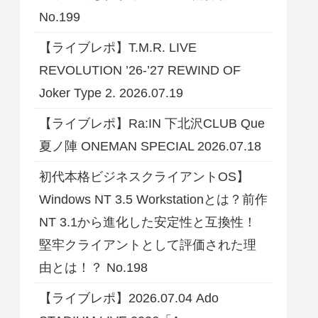
No.199
【ライブレポ】T.M.R. LIVE
REVOLUTION ’26-’27 REWIND OF
Joker Type 2. 2026.07.19
【ライブレポ】Ra:IN 下北沢CLUB Que
夏ノ陣 ONEMAN SPECIAL 2026.07.18
初代本格ビジネスクライアントOS】
Windows NT 3.5 Workstationとは？前作
NT 3.1から進化した安定性と互換性！
堅牢クライアントとして評価された理
由とは！？ No.198
【ライブレポ】2026.07.04 Ado