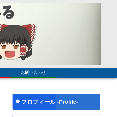
お問い合わせ
プロフィール -Profile-