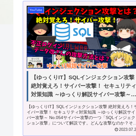
YouTube
【ゆっくりIT】SQLインジェクション攻撃
絶対覚えろ！サイバー攻撃！ セキュリテ
対策知識 ～ゆっくり解説サイバー攻撃～
No.054
【ゆっくりIT】SQLインジェクション攻撃 絶対覚えろ！
イバー攻撃！ セキュリティ対策知識 ～ゆっくり解説サイ
バー攻撃～ No.054サイバー攻撃の一つ「SQLインジェク
ション攻撃」について解説です。どんな攻撃なのか？そ
方法は？その対策...
2023.07.