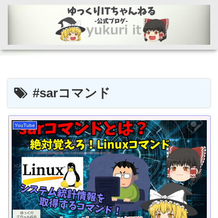
#sarコマンド
YouTube