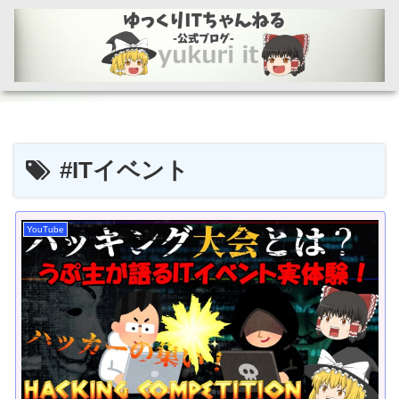
#ITイベント
YouTube