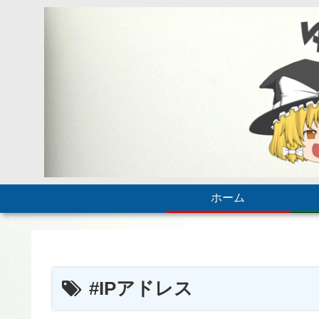
ホーム
#IPアドレス