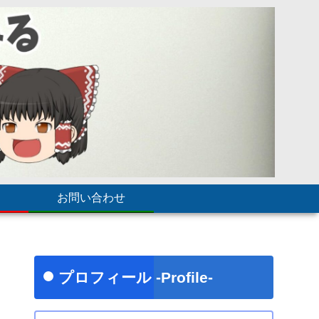
お問い合わせ
プロフィール -Profile-