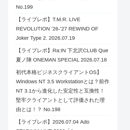
No.199
【ライブレポ】T.M.R. LIVE
REVOLUTION ’26-’27 REWIND OF
Joker Type 2. 2026.07.19
【ライブレポ】Ra:IN 下北沢CLUB Que
夏ノ陣 ONEMAN SPECIAL 2026.07.18
初代本格ビジネスクライアントOS】
Windows NT 3.5 Workstationとは？前作
NT 3.1から進化した安定性と互換性！
堅牢クライアントとして評価された理
由とは！？ No.198
【ライブレポ】2026.07.04 Ado