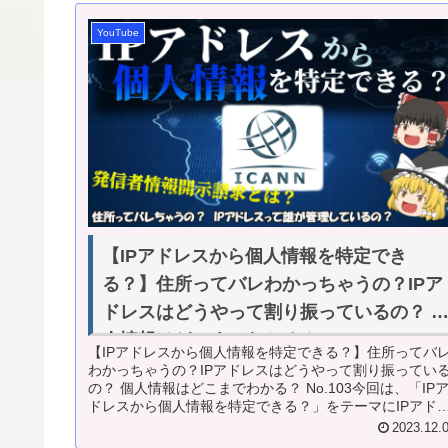
YouTube
【IPアドレスから個人情報を特定でき
る？】住所ってバレわかっちゃうの？IPア
ドレスはどうやって割り振っているの？ 
人情報はどこまでわかる？ No.103
【IPアドレスから個人情報を特定できる？】住所ってバ
わかっちゃうの？IPアドレスはどうやって割り振ってい
の？ 個人情報はどこまでわかる？ No.103今回は、「IP
ドレスから個人情報を特定できる？」をテーマにIPアド
スを解説します。...
2023.12.