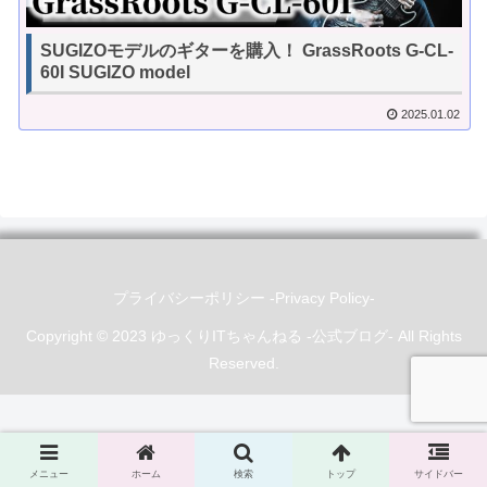
SUGIZOモデルのギターを購入！ GrassRoots G-CL-
60I SUGIZO model
2025.01.02
プライバシーポリシー -Privacy Policy-
Copyright © 2023 ゆっくりITちゃんねる -公式ブログ- All Rights
Reserved.
メニュー
ホーム
検索
トップ
サイドバー