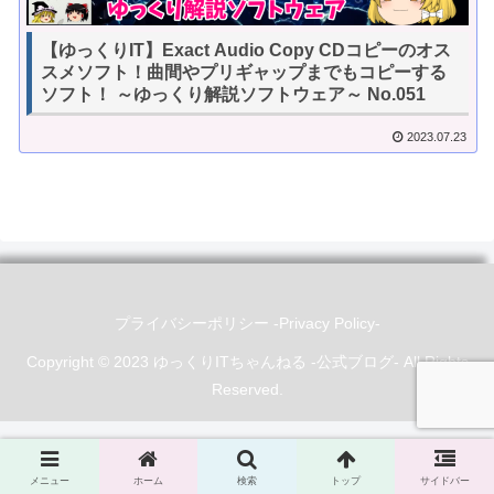
【ゆっくりIT】Exact Audio Copy CDコピーのオス
スメソフト！曲間やプリギャップまでもコピーする
ソフト！ ～ゆっくり解説ソフトウェア～ No.051
2023.07.23
プライバシーポリシー -Privacy Policy-
Copyright © 2023 ゆっくりITちゃんねる -公式ブログ- All Rights
Reserved.
メニュー
ホーム
検索
トップ
サイドバー