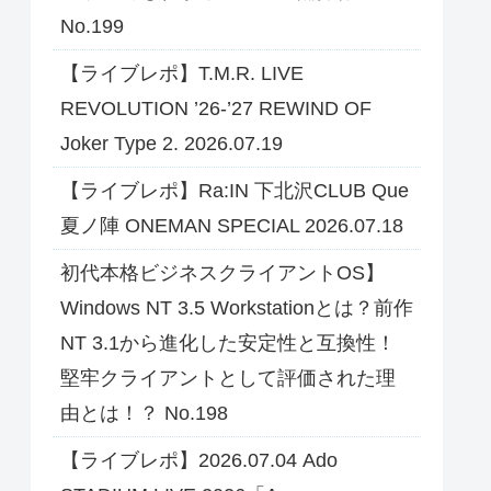
No.199
【ライブレポ】T.M.R. LIVE
REVOLUTION ’26-’27 REWIND OF
Joker Type 2. 2026.07.19
【ライブレポ】Ra:IN 下北沢CLUB Que
夏ノ陣 ONEMAN SPECIAL 2026.07.18
初代本格ビジネスクライアントOS】
Windows NT 3.5 Workstationとは？前作
NT 3.1から進化した安定性と互換性！
堅牢クライアントとして評価された理
由とは！？ No.198
【ライブレポ】2026.07.04 Ado