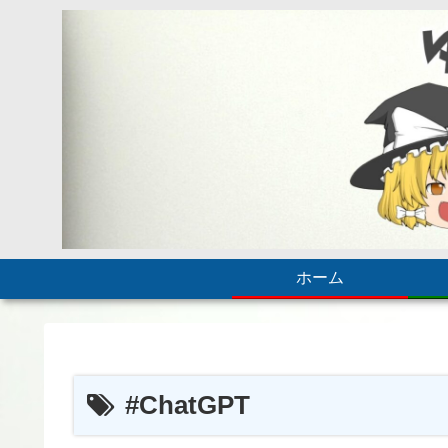
ホーム
#ChatGPT