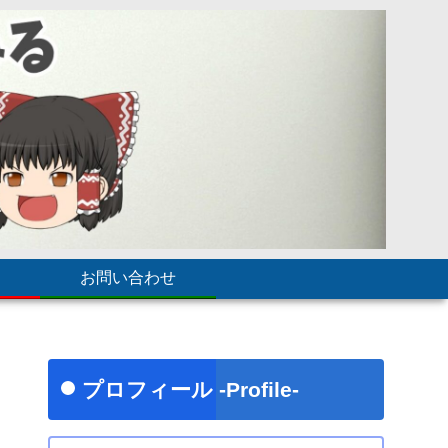
お問い合わせ
プロフィール -Profile-