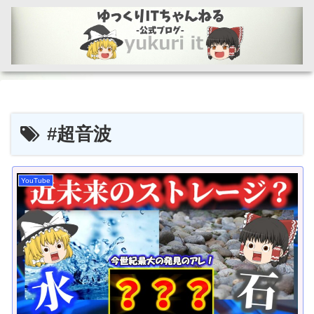
#超音波
YouTube