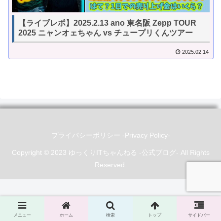
【ライブレポ】2025.2.13 ano 東名阪 Zepp TOUR
2025 ニャンオェちゃん vs チュープリくんツアー
2025.02.14
プライバシーポリシー -Privacy Policy-
Copyright © 2023 ゆっくりITちゃんねる -公式ブログ- All Rights
Reserved.
メニュー
ホーム
検索
トップ
サイドバー