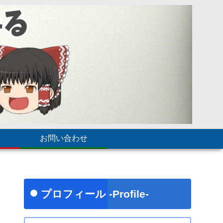
お問い合わせ
プロフィール -Profile-