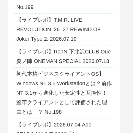
No.199
【ライブレポ】T.M.R. LIVE
REVOLUTION ’26-’27 REWIND OF
Joker Type 2. 2026.07.19
【ライブレポ】Ra:IN 下北沢CLUB Que
夏ノ陣 ONEMAN SPECIAL 2026.07.18
初代本格ビジネスクライアントOS】
Windows NT 3.5 Workstationとは？前作
NT 3.1から進化した安定性と互換性！
堅牢クライアントとして評価された理
由とは！？ No.198
【ライブレポ】2026.07.04 Ado