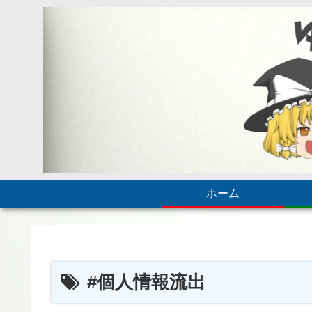
ホーム
#個人情報流出