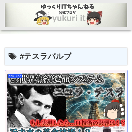
#テスラバルブ
YouTube