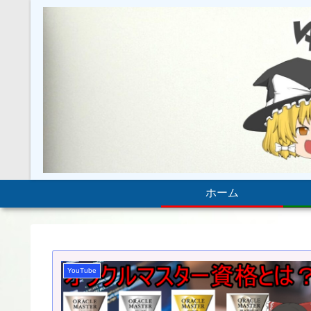
ホーム
YouTube