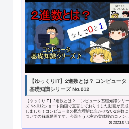
【ゆっくりIT】2進数とは？ コンピュータ
基礎知識シリーズ No.012
【ゆっくりIT】2進数とは？ コンピュータ基礎知識シリ
ズ No.012ショート動画で宣言しておりました動画が完成
しました！コンピュータの概念理解に欠かせない2進数に
ついての解説動画です。今回もうぷ主の実体験のコメン
も踏まえて解説して行き...
2023.07.