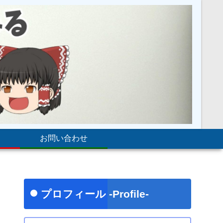
お問い合わせ
プロフィール -Profile-