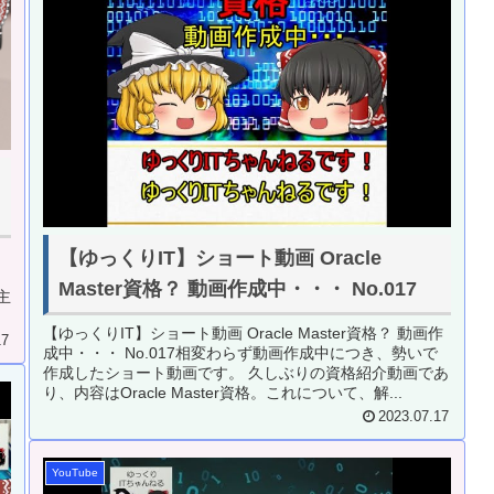
【ゆっくりIT】ショート動画 Oracle
Master資格？ 動画作成中・・・ No.017
主
【ゆっくりIT】ショート動画 Oracle Master資格？ 動画作
17
成中・・・ No.017相変わらず動画作成中につき、勢いで
作成したショート動画です。 久しぶりの資格紹介動画であ
り、内容はOracle Master資格。これについて、解...
2023.07.17
YouTube