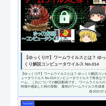
【ゆっくりIT】ワームウイルスとは？ ゆっ
くり解説コンピュータウイルス No.014
【ゆっくりIT】ワームウイルスとは？ ゆっくり解説コン
ュータウイルス No.014コンピュータウイルスで有名なワ
ーム。 これについての解説動画です。 ワームウイルスの
特徴や感染した時の挙動、 最初のワームウイルス作成者
ついて解説します。...
2023.07.
YouTube