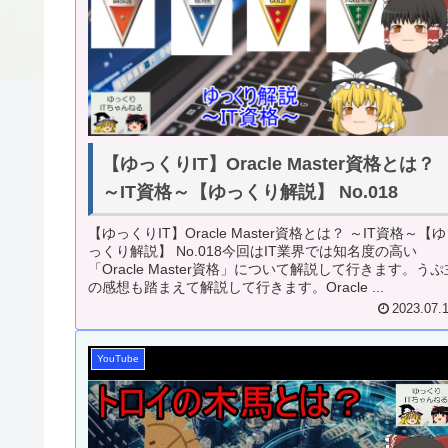
【ゆっくりIT】Oracle Master資格とは？
～IT資格～【ゆっくり解説】 No.018
【ゆっくりIT】Oracle Master資格とは？ ～IT資格～【ゆ
っくり解説】 No.018今回はIT業界では知名度の高い
「Oracle Master資格」について解説して行きます。うぷ
の感想も踏まえて解説して行きます。Oracle ...
2023.07.
YouTube