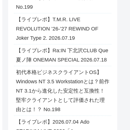
No.199
【ライブレポ】T.M.R. LIVE
REVOLUTION ’26-’27 REWIND OF
Joker Type 2. 2026.07.19
【ライブレポ】Ra:IN 下北沢CLUB Que
夏ノ陣 ONEMAN SPECIAL 2026.07.18
初代本格ビジネスクライアントOS】
Windows NT 3.5 Workstationとは？前作
NT 3.1から進化した安定性と互換性！
堅牢クライアントとして評価された理
由とは！？ No.198
【ライブレポ】2026.07.04 Ado