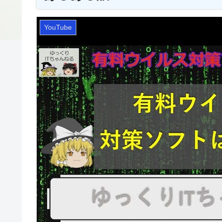
YouTube