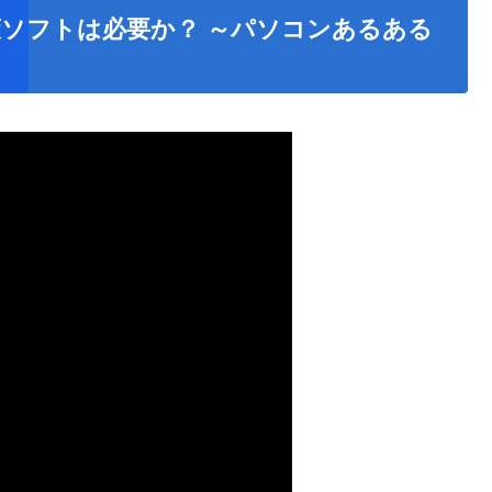
策ソフトは必要か？ ～パソコンあるある