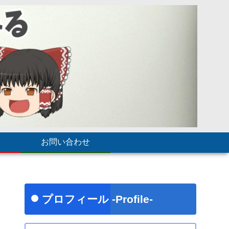
お問い合わせ
プロフィール -Profile-