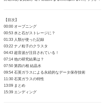
【目次】
00:00 オープニング
00:53 水と石がストレージに？
01:33 人類が使った記録
03:22 ナノ粒子のクラスタ
04:43 超音波が注目されている！
07:14 他の研究結果は？
07:50 第四の相 結晶水
09:54 石英ガラスによる永続的なデータ保存技術
11:30 石英ガラスの特性
13:09 まとめ
15:39 エンディング