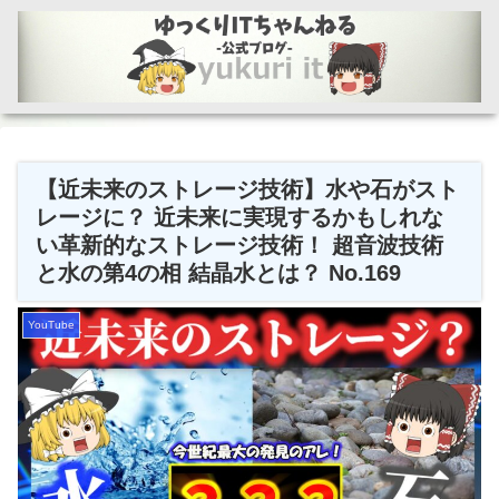
【近未来のストレージ技術】水や石がスト
レージに？ 近未来に実現するかもしれな
い革新的なストレージ技術！ 超音波技術
と水の第4の相 結晶水とは？ No.169
YouTube