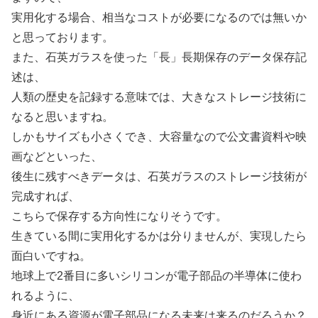
実用化する場合、相当なコストが必要になるのでは無いか
と思っております。
また、石英ガラスを使った「長」長期保存のデータ保存記
述は、
人類の歴史を記録する意味では、大きなストレージ技術に
なると思いますね。
しかもサイズも小さくでき、大容量なので公文書資料や映
画などといった、
後生に残すべきデータは、石英ガラスのストレージ技術が
完成すれば、
こちらで保存する方向性になりそうです。
生きている間に実用化するかは分りませんが、実現したら
面白いですね。
地球上で2番目に多いシリコンが電子部品の半導体に使わ
れるように、
身近にある資源が電子部品になる未来は来るのだろうか？