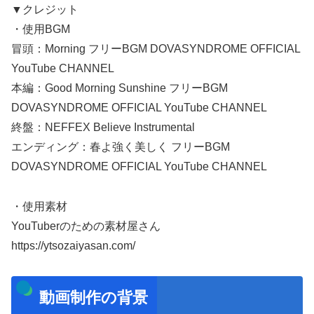
▼クレジット
・使用BGM
冒頭：Morning フリーBGM DOVASYNDROME OFFICIAL
YouTube CHANNEL
本編：Good Morning Sunshine フリーBGM
DOVASYNDROME OFFICIAL YouTube CHANNEL
終盤：NEFFEX Believe Instrumental
エンディング：春よ強く美しく フリーBGM
DOVASYNDROME OFFICIAL YouTube CHANNEL
・使用素材
YouTuberのための素材屋さん
https://ytsozaiyasan.com/
動画制作の背景