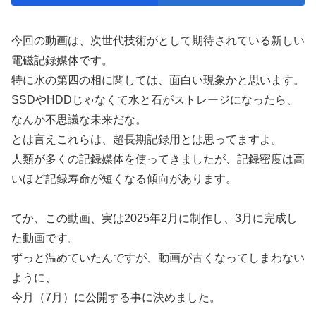
今回の動画は、次世代技術がとして期待されている新しい
電磁記録媒体です。
特に水の第四の相に関しては、面白い現象かと思います。
SSDやHDDじゃなくて水と石がストレージになったら、
なんか不思議な未来だな。
とは言えこれらは、超長期記録用とは思ってますよ。
人類が多くの記録媒体を使ってきましたが、記録密度は高
いほど記録寿命が短くなる傾向があります。
てか、この動画、実は2025年2月に制作し、3月に完成し
た動画です。
ずっと温めていたんですが、動画が古くなってしまわない
ように、
今月（7月）に公開する事に決めました。