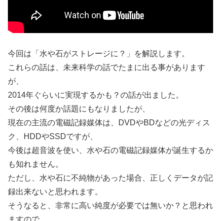
今回は「水や石がストレージに？」を解説します。
これらの話は、未来科学の話でたまに出る事があります
が、
2014年ぐらいに実現するかも？の話が出ました。
その後は何度か話題にもなりましたが、
現在の主流の電磁記録媒体は、DVDやBDなどの光ディス
ク、HDDやSSDですが、
今後は超音波を使い、水や石の電磁記録媒体が誕生するか
も知れません。
ただし、水や石に不純物があった場合、正しくデータが記
録出来ないと思われます。
そうなると、非常に高い純度が必要では無いか？と思われ
ますので、