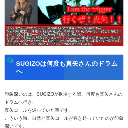
SUGIZOは何度も真矢さんのドラム
へ
印象深いのは、SUGIZOが退場する際、何度も真矢さんの
ドラムへ行き、
真矢コールを煽っていた事です。
こういう時、自然と真矢コールが巻き起っていたのが印象
深いです。