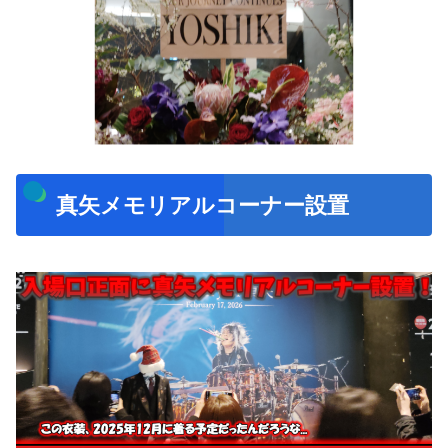
真矢メモリアルコーナー設置