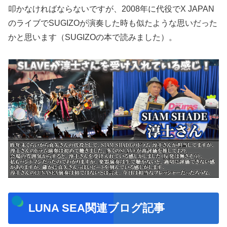
叩かなければならないですが、2008年に代役でX JAPAN
のライブでSUGIZOが演奏した時も似たような思いだった
かと思います（SUGIZOの本で読みました）。
LUNA SEA関連ブログ記事