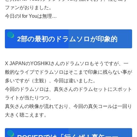
ファンがおりました。
今日のI for Youは無理…
2部の最初のドラムソロが印象的
X JAPANのYOSHIKIさんのドラムソロもそうですが、一
般的なライブでドラムソロはそこまで印象に残らない事が
多いですが（主観）、今回は違いました。
今回のドラムソロは、真矢さんのドラムセットにスポット
ライトが当たりつつ、
真矢さんの映像が流れており、今回の真矢コールは一回り
大きく聴こえます。