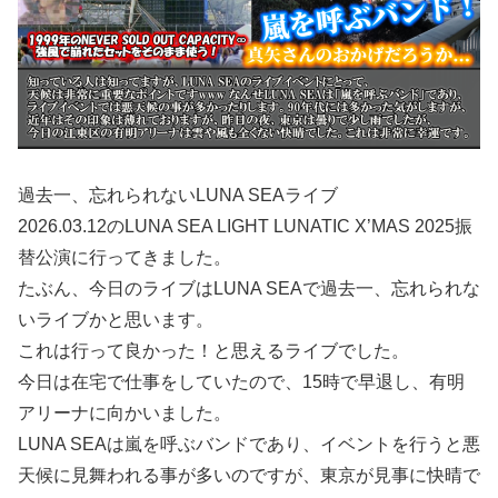
過去一、忘れられないLUNA SEAライブ
2026.03.12のLUNA SEA LIGHT LUNATIC X’MAS 2025振
替公演に行ってきました。
たぶん、今日のライブはLUNA SEAで過去一、忘れられな
いライブかと思います。
これは行って良かった！と思えるライブでした。
今日は在宅で仕事をしていたので、15時で早退し、有明
アリーナに向かいました。
LUNA SEAは嵐を呼ぶバンドであり、イベントを行うと悪
天候に見舞われる事が多いのですが、東京が見事に快晴で