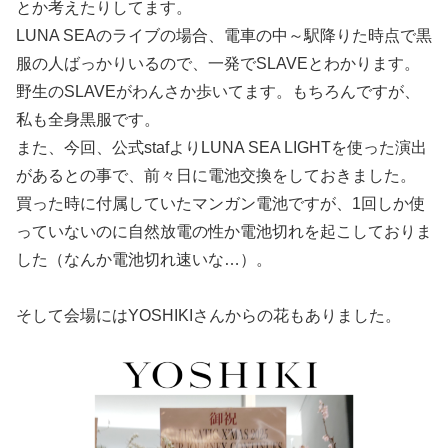
とか考えたりしてます。
LUNA SEAのライブの場合、電車の中～駅降りた時点で黒
服の人ばっかりいるので、一発でSLAVEとわかります。
野生のSLAVEがわんさか歩いてます。もちろんですが、
私も全身黒服です。
また、今回、公式stafよりLUNA SEA LIGHTを使った演出
があるとの事で、前々日に電池交換をしておきました。
買った時に付属していたマンガン電池ですが、1回しか使
っていないのに自然放電の性か電池切れを起こしておりま
した（なんか電池切れ速いな…）。
そして会場にはYOSHIKIさんからの花もありました。