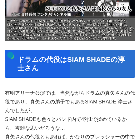
ドラムの代役はSIAM SHADEの淳
士さん
有明アリーナ公演では、当然ながらドラムの真矢さんの代
役であり、真矢さんの弟子でもあるSIAM SHADE 淳士さ
んでしたが、
SIAM SHADEも色々とバンド内で4対1で揉めているか
ら、複雑な思いだろうな…
真矢さんの代役ともあれば、かなりのプレッシャーの中で