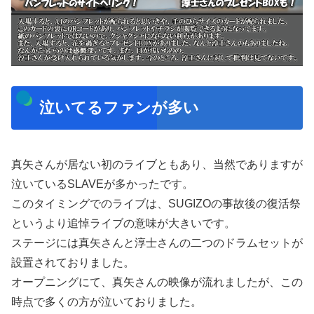
泣いてるファンが多い
真矢さんが居ない初のライブともあり、当然でありますが
泣いているSLAVEが多かったです。
このタイミングでのライブは、SUGIZOの事故後の復活祭
というより追悼ライブの意味が大きいです。
ステージには真矢さんと淳士さんの二つのドラムセットが
設置されておりました。
オープニングにて、真矢さんの映像が流れましたが、この
時点で多くの方が泣いておりました。