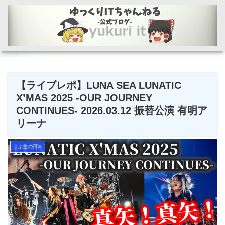
【ライブレポ】LUNA SEA LUNATIC
X’MAS 2025 -OUR JOURNEY
CONTINUES- 2026.03.12 振替公演 有明ア
リーナ
うぷ主の日常