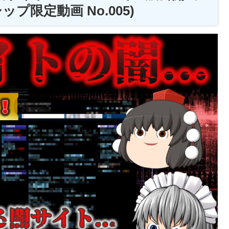
ップ限定動画 No.005)