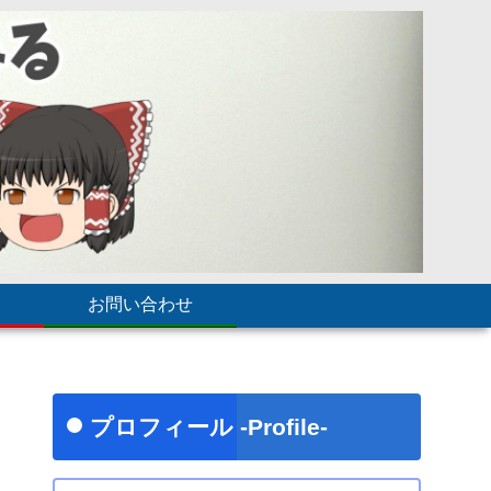
お問い合わせ
プロフィール -Profile-