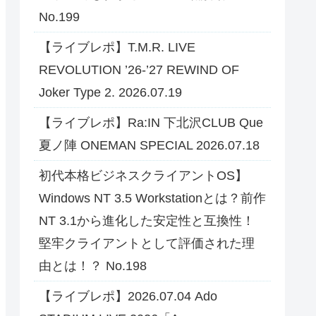
No.199
【ライブレポ】T.M.R. LIVE
REVOLUTION ’26-’27 REWIND OF
Joker Type 2. 2026.07.19
【ライブレポ】Ra:IN 下北沢CLUB Que
夏ノ陣 ONEMAN SPECIAL 2026.07.18
初代本格ビジネスクライアントOS】
Windows NT 3.5 Workstationとは？前作
NT 3.1から進化した安定性と互換性！
堅牢クライアントとして評価された理
由とは！？ No.198
【ライブレポ】2026.07.04 Ado