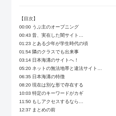
【目次】
00:00 うぷ主のオープニング
00:43 昔、実在した闇サイト…
01:23 とある少年が学生時代の頃
01:54 隣のクラスでも出来事
03:14 日本海溝のサイトへ！
05:20 ネットの無法地帯と違法サイト…
06:35 日本海溝の特徴
08:20 現在は別な形で存在する
10:03 特定のキーワードがカギ
11:50 もしアクセスするなら…
12:37 まとめの前