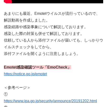
あまりにも最近、Emotetウイルスが流行っているので、
解説動画を作成しました。
感染経路や感染事象について解説しております。
感染した際の対策も併せて解説しております。
信頼している人から添付ファイルが届いても、しっかりウ
イルスチェックをしてから、
添付ファイルを開くように注意しましょう。
Emotet感染確認ツール「EmoCheck」
https://notice.go.jp/emotet
＜参考ページ＞
①
https://www.ipa.go.jp/security/announce/20191202.html