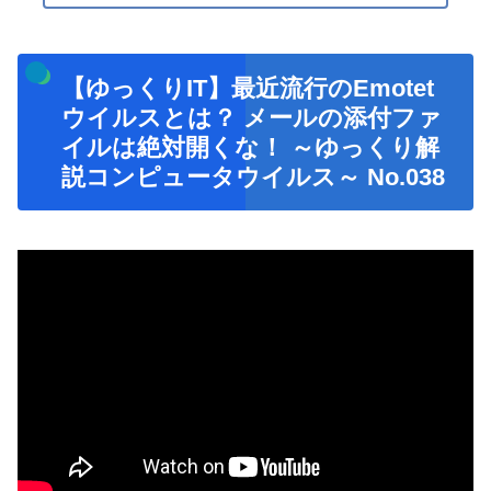
【ゆっくりIT】最近流行のEmotet
ウイルスとは？ メールの添付ファ
イルは絶対開くな！ ～ゆっくり解
説コンピュータウイルス～ No.038