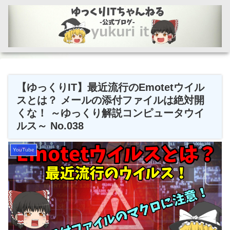
【ゆっくりIT】最近流行のEmotetウイル
スとは？ メールの添付ファイルは絶対開
くな！ ～ゆっくり解説コンピュータウイ
ルス～ No.038
YouTube