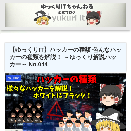
【ゆっくりIT】ハッカーの種類 色んなハッ
カーの種類を解説！ ～ゆっくり解説ハッ
カー～ No.044
YouTube