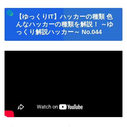
【ゆっくりIT】ハッカーの種類 色
んなハッカーの種類を解説！ ～ゆ
っくり解説ハッカー～ No.044