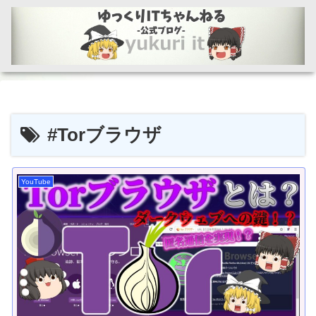
#Torブラウザ
YouTube