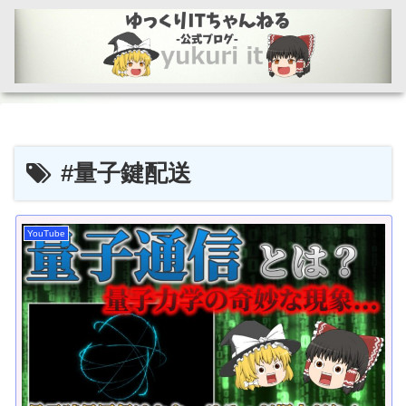
#量子鍵配送
YouTube