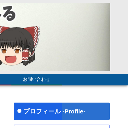
お問い合わせ
プロフィール -Profile-