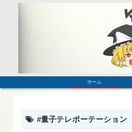
ホーム
#量子テレポーテーション