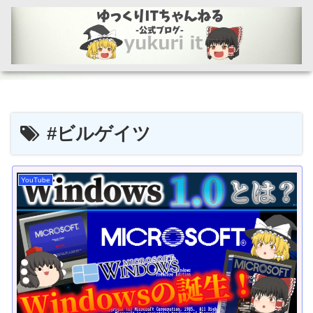
#ビルゲイツ
YouTube