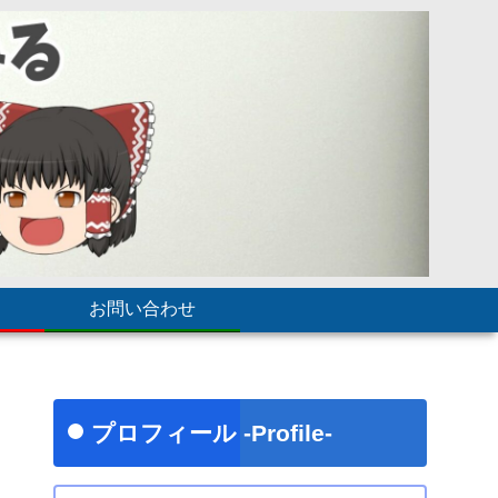
お問い合わせ
プロフィール -Profile-