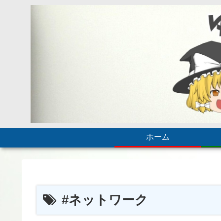
ホーム
#ネットワーク