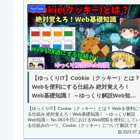
YouTube
【ゆっくりIT】Cookie（クッキー）とは
Webを便利にする仕組み 絶対覚えろ！
Web基礎知識！ ～ゆっくり解説Web知識
～ No.061
【ゆっくりIT】Cookie（クッキー）とは？ Webを便利に
る仕組み 絶対覚えろ！Web基礎知識！ ～ゆっくり解説
Web知識～ No.061今日におけるWeb閲覧を便利にして
る仕組みの一つ、Cookie（クッキー）について解説です
＜...
2023.07.