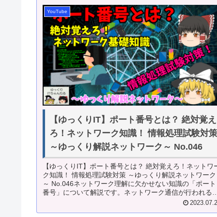
YouTube
【ゆっくりIT】ポート番号とは？ 絶対覚え
ろ！ネットワーク知識！ 情報処理試験対
～ゆっくり解説ネットワーク～ No.046
【ゆっくりIT】ポート番号とは？ 絶対覚えろ！ネットワ
ク知識！ 情報処理試験対策 ～ゆっくり解説ネットワーク
～ No.046ネットワーク理解に欠かせない知識の「ポート
番号」について解説です。ネットワーク通信が行われる
際、裏で適切な場所へ送...
2023.07.