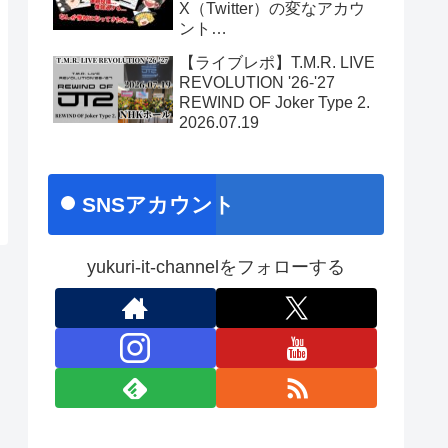
X（Twitter）の変なアカウ
ント…
【ライブレポ】T.M.R. LIVE
REVOLUTION '26-'27
REWIND OF Joker Type 2.
2026.07.19
SNSアカウント
yukuri-it-channelをフォローする