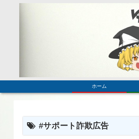
ホーム
#サポート詐欺広告