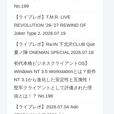
No.199
【ライブレポ】T.M.R. LIVE
REVOLUTION ’26-’27 REWIND OF
Joker Type 2. 2026.07.19
【ライブレポ】Ra:IN 下北沢CLUB Que
夏ノ陣 ONEMAN SPECIAL 2026.07.18
初代本格ビジネスクライアントOS】
Windows NT 3.5 Workstationとは？前作
NT 3.1から進化した安定性と互換性！
堅牢クライアントとして評価された理
由とは！？ No.198
【ライブレポ】2026.07.04 Ado