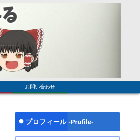
お問い合わせ
プロフィール -Profile-