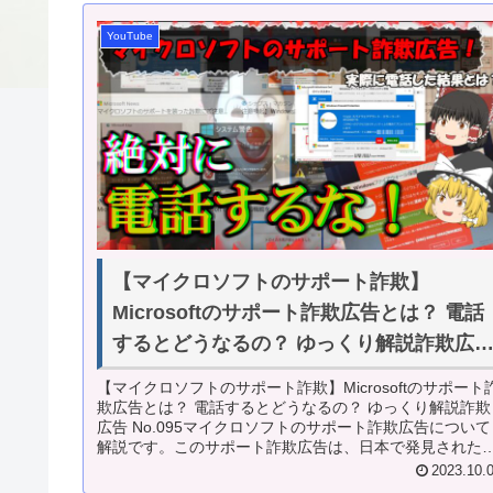
YouTube
【マイクロソフトのサポート詐欺】
Microsoftのサポート詐欺広告とは？ 電話
するとどうなるの？ ゆっくり解説詐欺広
No.095
【マイクロソフトのサポート詐欺】Microsoftのサポート
欺広告とは？ 電話するとどうなるの？ ゆっくり解説詐欺
広告 No.095マイクロソフトのサポート詐欺広告について
解説です。このサポート詐欺広告は、日本で発見された
が2021年2...
2023.10.