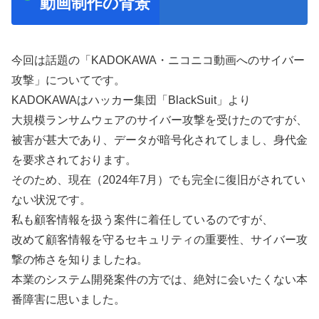
動画制作の背景
今回は話題の「KADOKAWA・ニコニコ動画へのサイバー
攻撃」についてです。
KADOKAWAはハッカー集団「BlackSuit」より
大規模ランサムウェアのサイバー攻撃を受けたのですが、
被害が甚大であり、データが暗号化されてしまし、身代金
を要求されております。
そのため、現在（2024年7月）でも完全に復旧がされてい
ない状況です。
私も顧客情報を扱う案件に着任しているのですが、
改めて顧客情報を守るセキュリティの重要性、サイバー攻
撃の怖さを知りましたね。
本業のシステム開発案件の方では、絶対に会いたくない本
番障害に思いました。