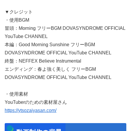
▼クレジット
・使用BGM
冒頭：Morning フリーBGM DOVASYNDROME OFFICIAL
YouTube CHANNEL
本編：Good Morning Sunshine フリーBGM
DOVASYNDROME OFFICIAL YouTube CHANNEL
終盤：NEFFEX Believe Instrumental
エンディング：春よ強く美しく フリーBGM
DOVASYNDROME OFFICIAL YouTube CHANNEL
・使用素材
YouTuberのための素材屋さん
https://ytsozaiyasan.com/