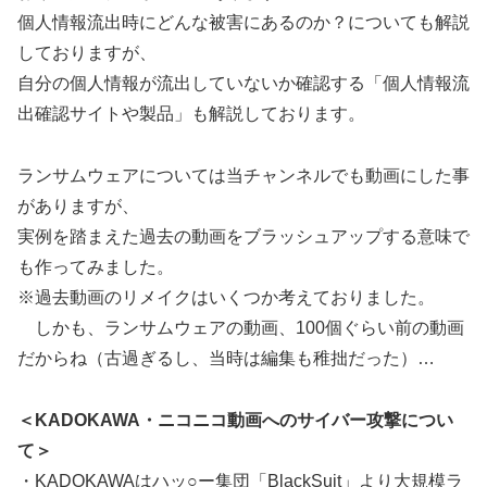
個人情報流出時にどんな被害にあるのか？についても解説
しておりますが、
自分の個人情報が流出していないか確認する「個人情報流
出確認サイトや製品」も解説しております。
ランサムウェアについては当チャンネルでも動画にした事
がありますが、
実例を踏まえた過去の動画をブラッシュアップする意味で
も作ってみました。
※過去動画のリメイクはいくつか考えておりました。
しかも、ランサムウェアの動画、100個ぐらい前の動画
だからね（古過ぎるし、当時は編集も稚拙だった）…
＜KADOKAWA・ニコニコ動画へのサイバー攻撃につい
て＞
・KADOKAWAはハッ○ー集団「BlackSuit」より大規模ラ