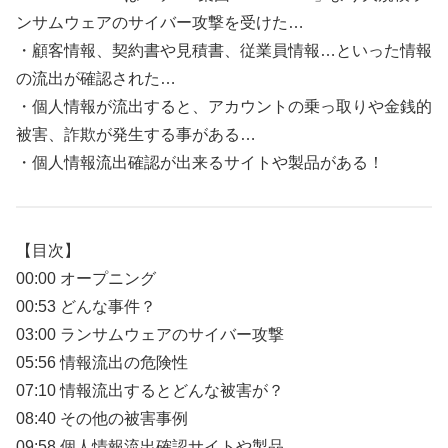
ンサムウェアのサイバー攻撃を受けた…
・顧客情報、契約書や見積書、従業員情報…といった情報
の流出が確認された…
・個人情報が流出すると、アカウントの乗っ取りや金銭的
被害、詐欺が発生する事がある…
・個人情報流出確認が出来るサイトや製品がある！
【目次】
00:00 オープニング
00:53 どんな事件？
03:00 ランサムウェアのサイバー攻撃
05:56 情報流出の危険性
07:10 情報流出するとどんな被害が？
08:40 その他の被害事例
09:58 個人情報流出確認サイトや製品