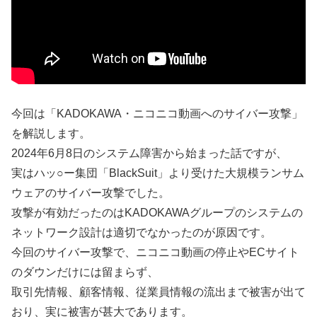
今回は「KADOKAWA・ニコニコ動画へのサイバー攻撃」
を解説します。
2024年6月8日のシステム障害から始まった話ですが、
実はハッ○ー集団「BlackSuit」より受けた大規模ランサム
ウェアのサイバー攻撃でした。
攻撃が有効だったのはKADOKAWAグループのシステムの
ネットワーク設計は適切でなかったのが原因です。
今回のサイバー攻撃で、ニコニコ動画の停止やECサイト
のダウンだけには留まらず、
取引先情報、顧客情報、従業員情報の流出まで被害が出て
おり、実に被害が甚大であります。