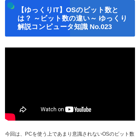
【ゆっくりIT】OSのビット数と
は？ ～ビット数の違い～ ゆっくり
解説コンピュータ知識 No.023
今回は、PCを使う上であまり意識されないOSのビット数