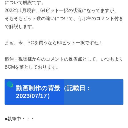
について解説です。
2022年1月現在、64ビット一択の状況になってますが、
そもそもビット数の違いについて、うぷ主のコメント付き
で解説します。
まぁ、今、PCを買うなら64ビット一択ですね！
追伸：視聴様からのコメントの反省点として、いつもより
BGMを落としております。
動画制作の背景（記載日：
2023/07/17）
■執筆中・・・